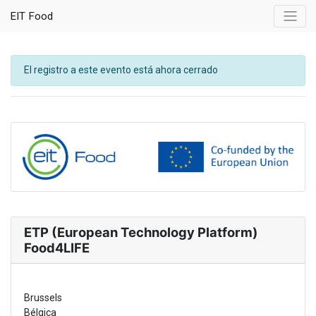
EIT Food
El registro a este evento está ahora cerrado
ETP (European Technology Platform)
Food4LIFE
Brussels
Bélgica