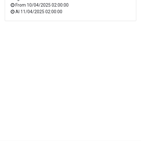
From
10/04/2025 02:00:00
Al
11/04/2025 02:00:00