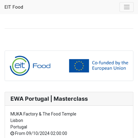
EIT Food
EWA Portugal | Masterclass
MUKA Factory & The Food Temple
Lisbon
Portugal
From
09/10/2024 02:00:00