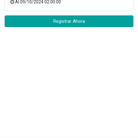
Al
09/10/2024 02:00:00
Registrar Ahora