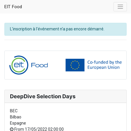
EIT Food
L'inscription à l'événement n'a pas encore démarré.
DeepDive Selection Days
BEC
Bilbao
Espagne
From
17/05/2022 02:00:00