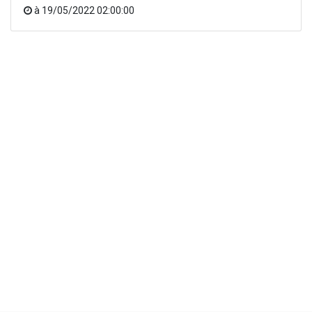
à
19/05/2022 02:00:00