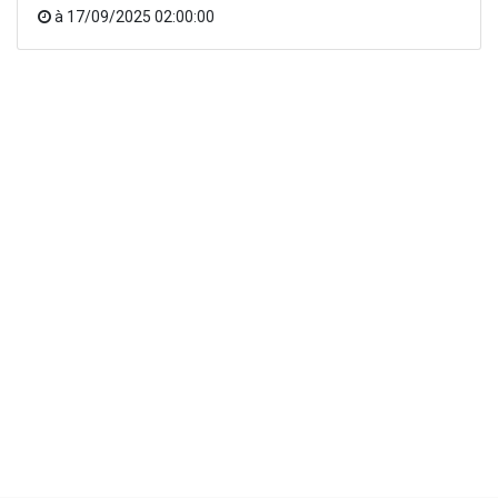
à
17/09/2025 02:00:00