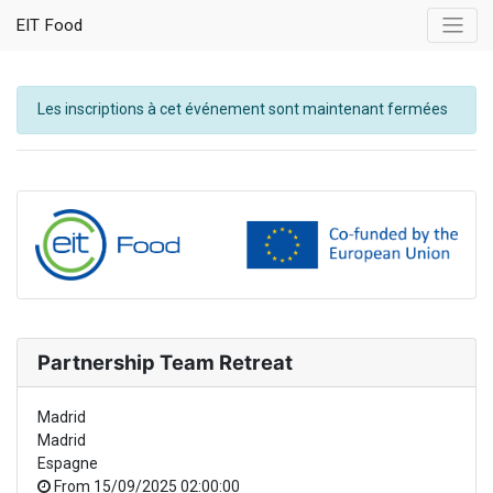
EIT Food
Les inscriptions à cet événement sont maintenant fermées
Partnership Team Retreat
Madrid
Madrid
Espagne
From
15/09/2025 02:00:00