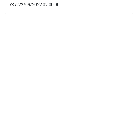
à
22/09/2022 02:00:00