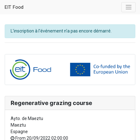
EIT Food
L'inscription à l'événement n'a pas encore démarré.
Regenerative grazing course
Ayto. de Maeztu
Maeztu
Espagne
From
20/09/2022 02:00:00