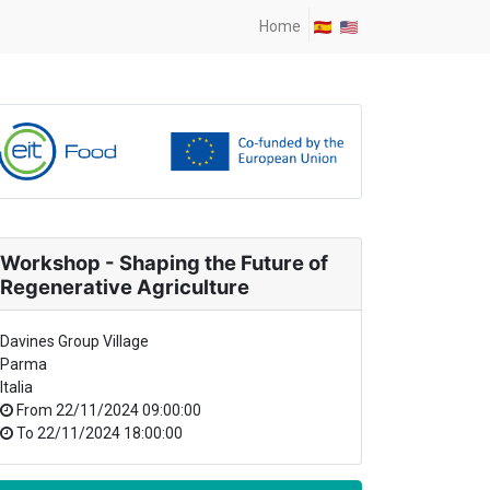
Home
Workshop - Shaping the Future of
Regenerative Agriculture
Davines Group Village
Parma
Italia
From
22/11/2024 09:00:00
To
22/11/2024 18:00:00