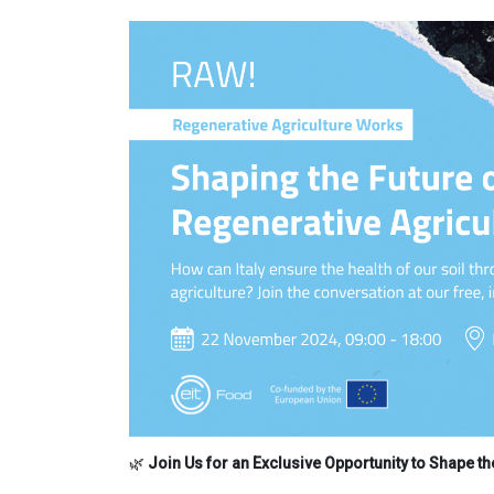
🌿
Join Us for an Exclusive Opportunity to Shape th