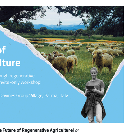
e Future of Regenerative Agriculture!
🌿