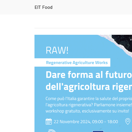
EIT Food