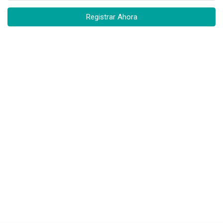
Registrar Ahora