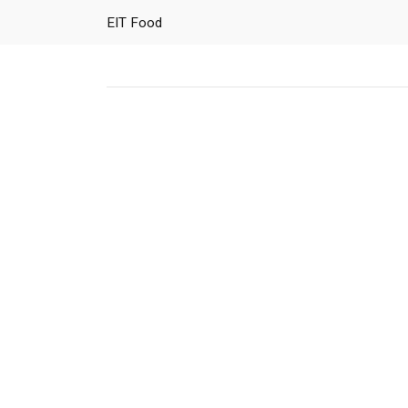
EIT Food