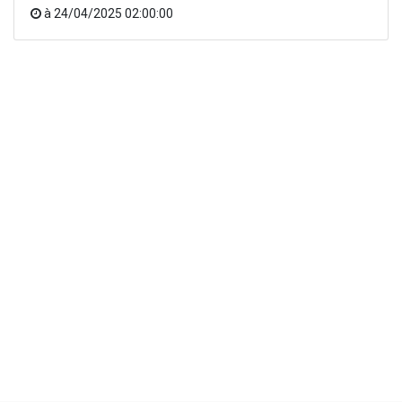
à
24/04/2025 02:00:00