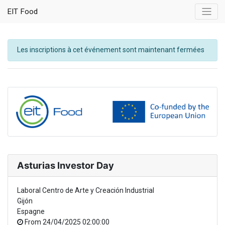
EIT Food
Les inscriptions à cet événement sont maintenant fermées
Asturias Investor Day
Laboral Centro de Arte y Creación Industrial
Gijón
Espagne
From
24/04/2025 02:00:00